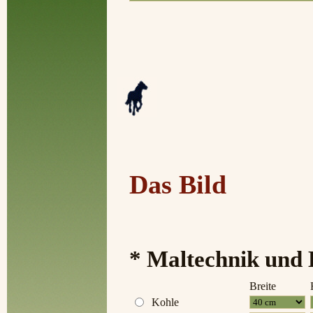
Das Bild
* Maltechnik und 
Breite
Kohle