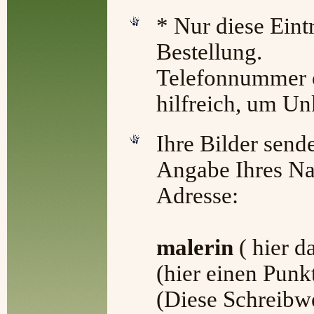
* Nur diese Eintr
Bestellung.
Telefonnummer o
hilfreich, um Un
Ihre Bilder sende
Angabe Ihres Na
Adresse:
malerin
( hier d
(hier einen Punk
(Diese Schreibw