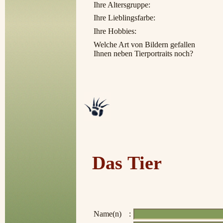
Ihre Altersgruppe:
Ihre Lieblingsfarbe:
Ihre Hobbies:
Welche Art von Bildern gefallen
Ihnen neben Tierportraits noch?
Das Tier
Name(n)
: