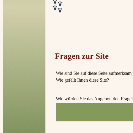
Fragen zur Site
Wie sind Sie auf diese Seite aufmerksa
Wie gefällt Ihnen diese Site?
Wie würden Sie das Angebot, den Frageb