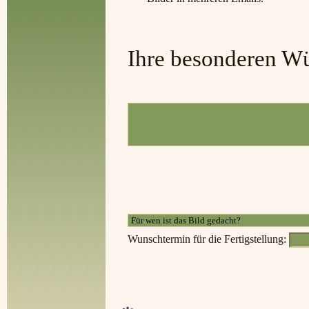
Ihre besonderen W
Wunschtermin für die Fertigstellung: