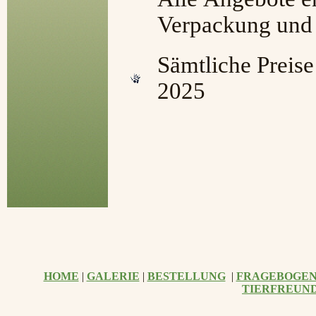
Verpackung und 
Sämtliche Preise
2025
HOME
|
GALERIE
|
BESTELLUNG
|
FRAGEBOGE
TIERFREUN