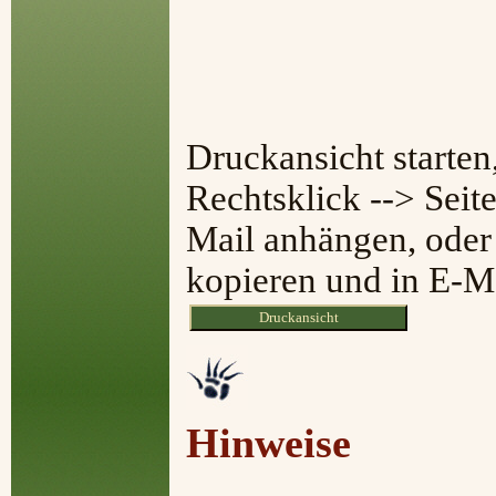
Druckansicht starten
Rechtsklick --> Seit
Mail anhängen, oder 
kopieren und in E-Ma
Hinweise