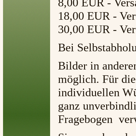
8,00 EUR - Vers
18,00 EUR - Ver
30,00 EUR - Ver
Bei Selbstabholu
Bilder in andere
möglich. Für die
individuellen W
ganz unverbindl
Fragebogen ver