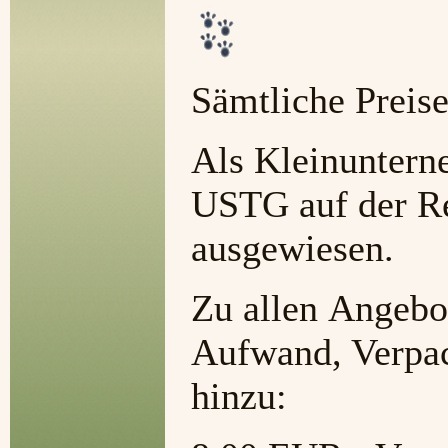
Sämtliche Preise
Als Kleinuntern
USTG auf der R
ausgewiesen.
Zu allen Angebo
Aufwand, Verpac
hinzu: